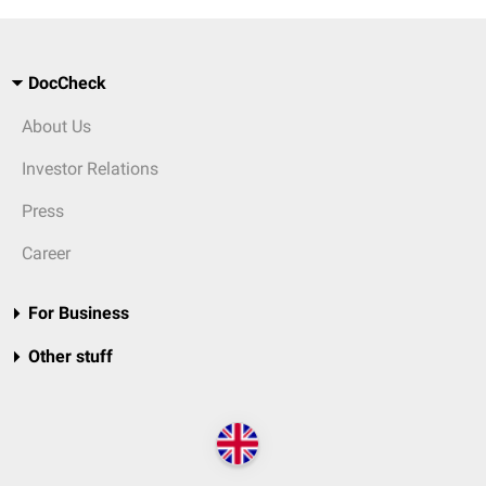
DocCheck
About Us
Investor Relations
Press
Career
For Business
Other stuff