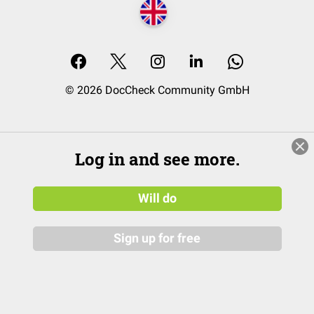
© 2026 DocCheck Community GmbH
Log in and see more.
Will do
Sign up for free