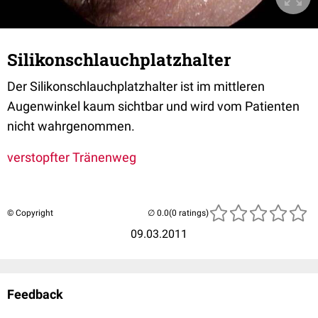
Silikonschlauchplatzhalter
Der Silikonschlauchplatzhalter ist im mittleren
Augenwinkel kaum sichtbar und wird vom Patienten
nicht wahrgenommen.
verstopfter Tränenweg
© Copyright
(0 ratings)
09.03.2011
Feedback