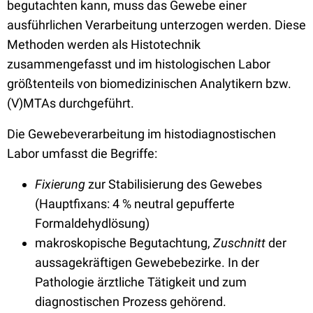
begutachten kann, muss das Gewebe einer
ausführlichen Verarbeitung unterzogen werden. Diese
Methoden werden als Histotechnik
zusammengefasst und im histologischen Labor
größtenteils von biomedizinischen Analytikern bzw.
(V)MTAs durchgeführt.
Die Gewebeverarbeitung im histodiagnostischen
Labor umfasst die Begriffe:
Fixierung
zur Stabilisierung des Gewebes
(Hauptfixans: 4 % neutral gepufferte
Formaldehydlösung)
makroskopische Begutachtung,
Zuschnitt
der
aussagekräftigen Gewebebezirke. In der
Pathologie ärztliche Tätigkeit und zum
diagnostischen Prozess gehörend.