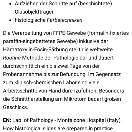
Aufziehen der Schnitte auf (beschichtete)
Glasobjektträger
histologische
Färbetechniken
Die Verarbeitung von FFPE-Gewebe (formalin-fixiertes
paraffin-eingebettetes Gewebe) inklusive der
Hämatoxylin-Eosin-Färbung stellt die weltweite
Routine
-Methode der Pathologie dar und dauert
durchschnittlich ein bis zwei Tage von der
Probenannahme bis zur Befundung. Im Gegensatz
zum klinisch-chemischen Labor sind viele
Arbeitsschritte von Hand durchzuführen. Besonders
die Schnittherstellung am Mikrotom bedarf großen
Geschicks.
EN:
Lab. of Pathology - Monfalcone Hospital (Italy).
How histological slides are prepared in practice.