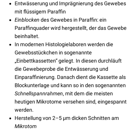
Entwässerung und Imprägnierung des Gewebes
mit flüssigem Paraffin
Einblocken
des Gewebes in Paraffin: ein
Paraffinquader wird hergestellt, der das Gewebe
beinhaltet.
In modernen Histologielaboren werden die
Gewebsstückchen in sogenannte
„Einbettkassetten“ gelegt. In diesen durchläuft
die Gewebeprobe die Entwässerung und
Einparaffinierung. Danach dient die Kassette als
Blockunterlage und kann so in den sogenannten
Schnellspannrahmen
, mit dem die meisten
heutigen Mikrotome versehen sind, eingespannt
werden.
Herstellung von 2–5 µm dicken Schnitten am
Mikrotom