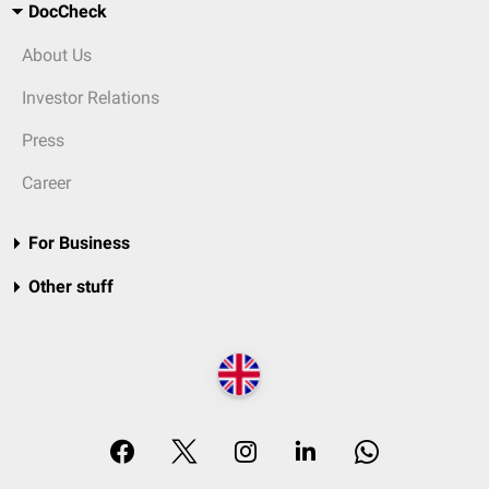
DocCheck
About Us
Investor Relations
Press
Career
For Business
Other stuff