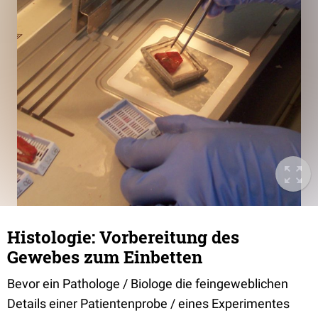
Histologie: Vorbereitung des
Gewebes zum Einbetten
Bevor ein Pathologe / Biologe die feingeweblichen
Details einer Patientenprobe / eines Experimentes