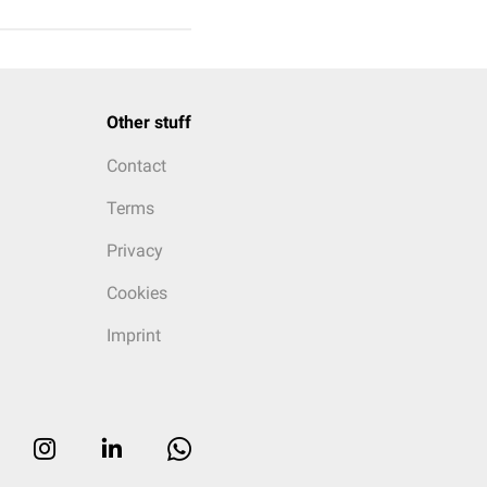
Other stuff
Contact
Terms
Privacy
Cookies
Imprint