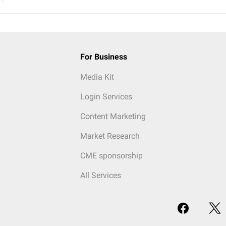
For Business
Media Kit
Login Services
Content Marketing
Market Research
CME sponsorship
All Services