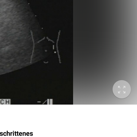
schrittenes