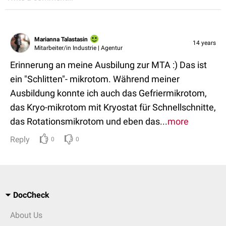
Marianna Talastasin
14 years
Mitarbeiter/in Industrie | Agentur
Erinnerung an meine Ausbilung zur MTA :) Das ist
ein "Schlitten"- mikrotom. Während meiner
Ausbildung konnte ich auch das Gefriermikrotom,
das Kryo-mikrotom mit Kryostat für Schnellschnitte,
das Rotationsmikrotom und eben das...
more
Reply
0
0
DocCheck
About Us