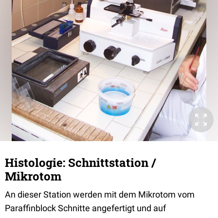
Histologie: Schnittstation /
Mikrotom
An dieser Station werden mit dem Mikrotom vom
Paraffinblock Schnitte angefertigt und auf