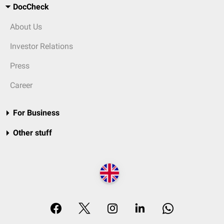
DocCheck
About Us
Investor Relations
Press
Career
For Business
Other stuff