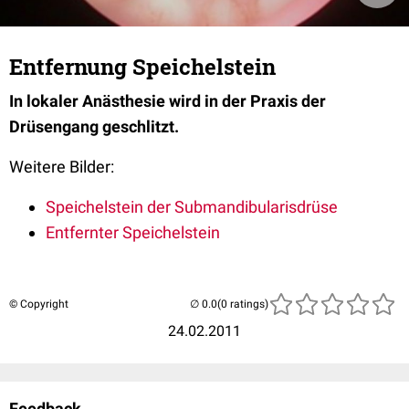
Entfernung Speichelstein
In lokaler Anästhesie wird in der Praxis der
Drüsengang geschlitzt.
Weitere Bilder:
Speichelstein der Submandibularisdrüse
Entfernter Speichelstein
© Copyright
(0 ratings)
24.02.2011
Feedback