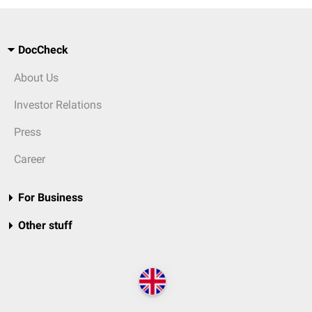
DocCheck
About Us
Investor Relations
Press
Career
For Business
Other stuff