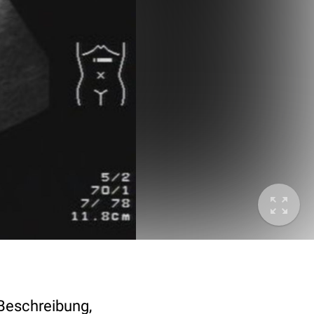
Beschreibung,