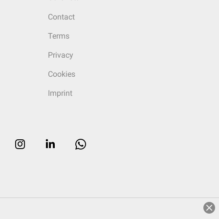
Contact
Terms
Privacy
Cookies
Imprint