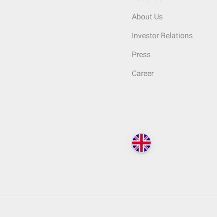
About Us
Investor Relations
Press
Career