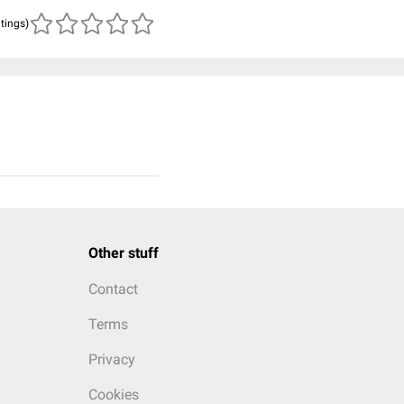
atings)
Other stuff
Contact
Terms
Privacy
Cookies