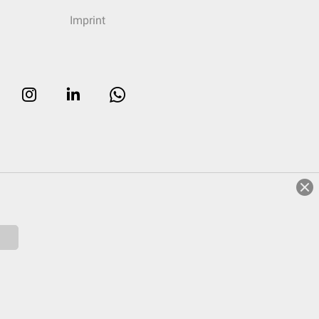
Imprint