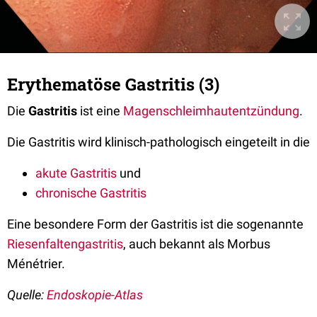
Erythematöse Gastritis (3)
Die
Gastritis
ist eine
Magenschleimhautentzündung
.
Die Gastritis wird klinisch-pathologisch eingeteilt in die
akute Gastritis
und
chronische Gastritis
Eine besondere Form der Gastritis ist die sogenannte
Riesenfaltengastritis
, auch bekannt als Morbus
Ménétrier.
Quelle:
Endoskopie-Atlas