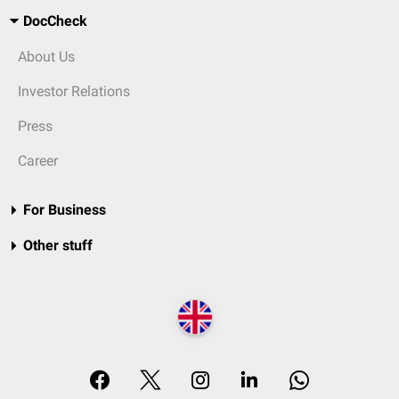
DocCheck
About Us
Investor Relations
Press
Career
For Business
Other stuff