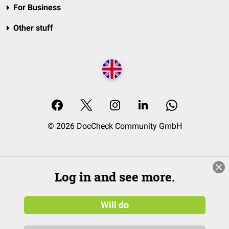
For Business
Other stuff
© 2026 DocCheck Community GmbH
Log in and see more.
Will do