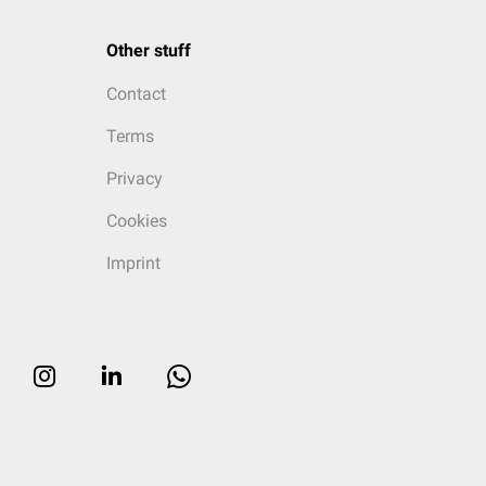
Other stuff
Contact
Terms
Privacy
Cookies
Imprint