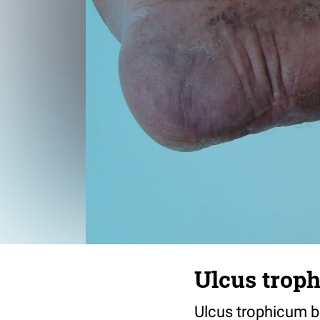
Ulcus trop
Ulcus trophicum b