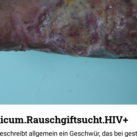
hicum.Rauschgiftsucht.HIV+
eschreibt allgemein ein Geschwür, das bei gest