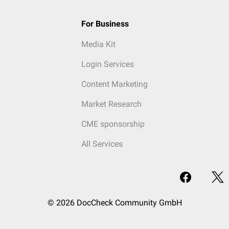
For Business
Media Kit
Login Services
Content Marketing
Market Research
CME sponsorship
All Services
© 2026 DocCheck Community GmbH