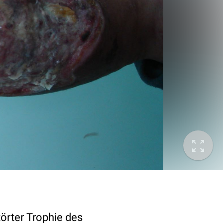
örter Trophie des