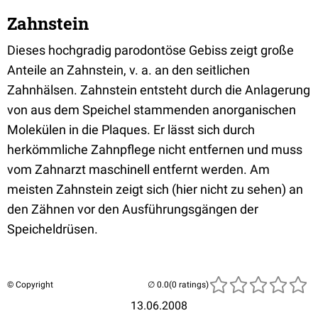
Zahnstein
Dieses hochgradig parodontöse Gebiss zeigt große
Anteile an Zahnstein, v. a. an den seitlichen
Zahnhälsen. Zahnstein entsteht durch die Anlagerung
von aus dem Speichel stammenden anorganischen
Molekülen in die Plaques. Er lässt sich durch
herkömmliche Zahnpflege nicht entfernen und muss
vom Zahnarzt maschinell entfernt werden. Am
meisten Zahnstein zeigt sich (hier nicht zu sehen) an
den Zähnen vor den Ausführungsgängen der
Speicheldrüsen.
© Copyright
(0 ratings)
13.06.2008