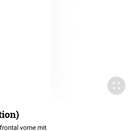
tion)
frontal vorne mit