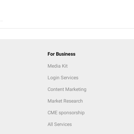
..
For Business
Media Kit
Login Services
Content Marketing
Market Research
CME sponsorship
All Services