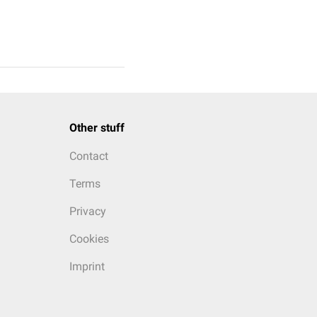
Other stuff
Contact
Terms
Privacy
Cookies
Imprint