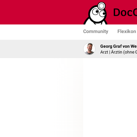
Community
Flexikon
Georg Graf von We
Arzt | Ärztin (ohne