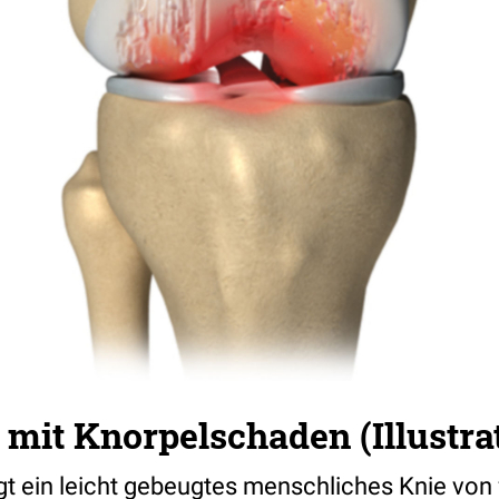
mit Knorpelschaden (Illustra
eigt ein leicht gebeugtes menschliches Knie von 