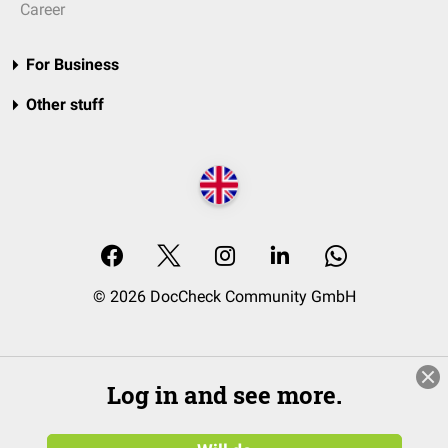
Career
For Business
Other stuff
© 2026 DocCheck Community GmbH
Log in and see more.