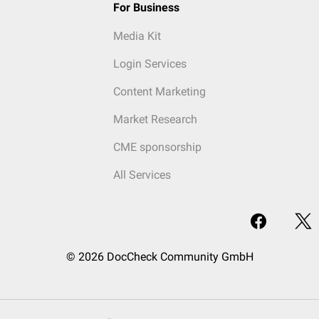
For Business
Media Kit
Login Services
Content Marketing
Market Research
CME sponsorship
All Services
© 2026 DocCheck Community GmbH