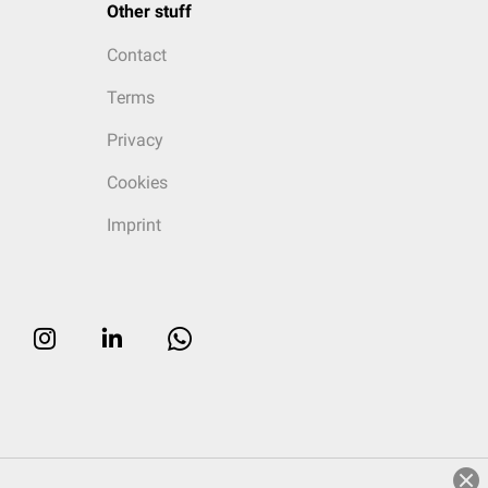
Other stuff
Contact
Terms
Privacy
Cookies
Imprint