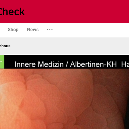
Shop
News
enhaus