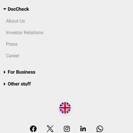
DocCheck
About Us
Investor Relations
Press
Career
For Business
Other stuff