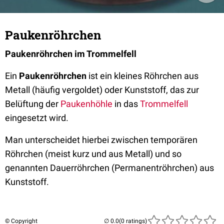
Paukenröhrchen
Paukenröhrchen im Trommelfell
Ein
Paukenröhrchen
ist ein kleines Röhrchen aus
Metall (häufig vergoldet) oder Kunststoff, das zur
Belüftung der
Paukenhöhle
in das
Trommelfell
eingesetzt wird.
Man unterscheidet hierbei zwischen temporären
Röhrchen (meist kurz und aus Metall) und so
genannten Dauerröhrchen (Permanentröhrchen) aus
Kunststoff.
© Copyright
(0 ratings)