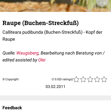
Raupe (Buchen-Streckfuß)
Calliteara pudibunda (Buchen-Streckfuß) - Kopf der
Raupe
Quelle:
Waugsberg
, Bearbeitung nach Beratung von /
edited assisted by
Olei
© Copyright
(0 ratings)
03.02.2011
Feedback