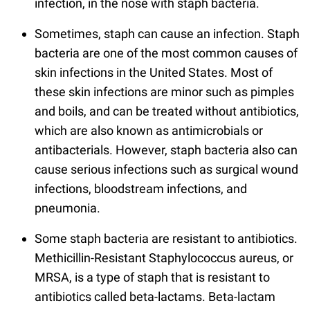
infection, in the nose with staph bacteria.
Sometimes, staph can cause an infection. Staph
bacteria are one of the most common causes of
skin infections in the United States. Most of
these skin infections are minor such as pimples
and boils, and can be treated without antibiotics,
which are also known as antimicrobials or
antibacterials. However, staph bacteria also can
cause serious infections such as surgical wound
infections, bloodstream infections, and
pneumonia.
Some staph bacteria are resistant to antibiotics.
Methicillin-Resistant Staphylococcus aureus, or
MRSA, is a type of staph that is resistant to
antibiotics called beta-lactams. Beta-lactam