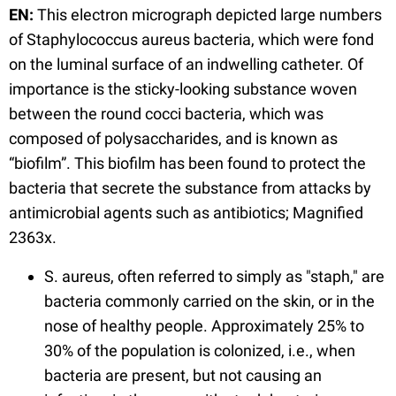
EN:
This electron micrograph depicted large numbers
of Staphylococcus aureus bacteria, which were fond
on the luminal surface of an indwelling catheter. Of
importance is the sticky-looking substance woven
between the round cocci bacteria, which was
composed of polysaccharides, and is known as
“biofilm”. This biofilm has been found to protect the
bacteria that secrete the substance from attacks by
antimicrobial agents such as antibiotics; Magnified
2363x.
S. aureus, often referred to simply as "staph," are
bacteria commonly carried on the skin, or in the
nose of healthy people. Approximately 25% to
30% of the population is colonized, i.e., when
bacteria are present, but not causing an