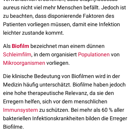
aureus nicht viel mehr Menschen befällt. Jedoch ist
zu beachten, dass disponierende Faktoren des
Patienten vorliegen müssen, damit eine Infektion
leichter zustande kommt.
Als
Biofilm
bezeichnet man einem dünnen
Schleimfilm
, in dem organisiert
Populationen
von
Mikroorganismen
vorliegen.
Die klinische Bedeutung von Biofilmen wird in der
Medizin häufig unterschätzt. Biofilme haben jedoch
eine hohe therapeutische Relevanz, da sie den
Erregern helfen, sich vor dem menschlichen
Immunsystem
zu schützen. Bei mehr als 60 % aller
bakteriellen Infektionskrankheiten bilden die Erreger
Biofilme.