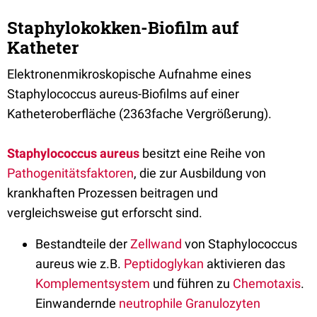
Staphylokokken-Biofilm auf
Katheter
Elektronenmikroskopische Aufnahme eines
Staphylococcus aureus-Biofilms auf einer
Katheteroberfläche (2363fache Vergrößerung).
Staphylococcus aureus
besitzt eine Reihe von
Pathogenitätsfaktoren
, die zur Ausbildung von
krankhaften Prozessen beitragen und
vergleichsweise gut erforscht sind.
Bestandteile der
Zellwand
von Staphylococcus
aureus wie z.B.
Peptidoglykan
aktivieren das
Komplementsystem
und führen zu
Chemotaxis
.
Einwandernde
neutrophile Granulozyten