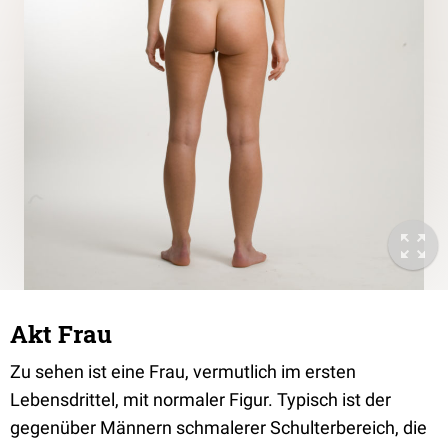
Akt Frau
Zu sehen ist eine Frau, vermutlich im ersten
Lebensdrittel, mit normaler Figur. Typisch ist der
gegenüber Männern schmalerer Schulterbereich, die