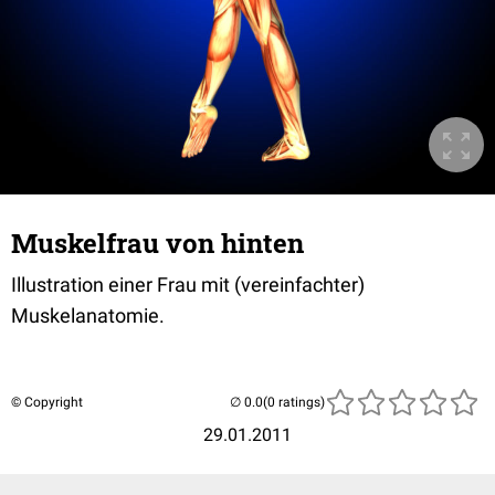
Muskelfrau von hinten
Illustration einer Frau mit (vereinfachter)
Muskelanatomie.
© Copyright
(0 ratings)
29.01.2011