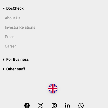
DocCheck
About Us
Investor Relations
Press
Career
For Business
Other stuff