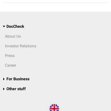
DocCheck
About Us
Investor Relations
Press
Career
For Business
Other stuff