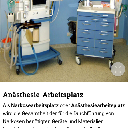
Anästhesie-Arbeitsplatz
Als
Narkosearbeitsplatz
oder
Anästhesiearbeitsplatz
wird die Gesamtheit der für die Durchführung von
Narkosen benötigten Geräte und Materialien