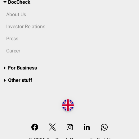
DocCheck
About Us
Investor Relations
Press
Career
For Business
Other stuff