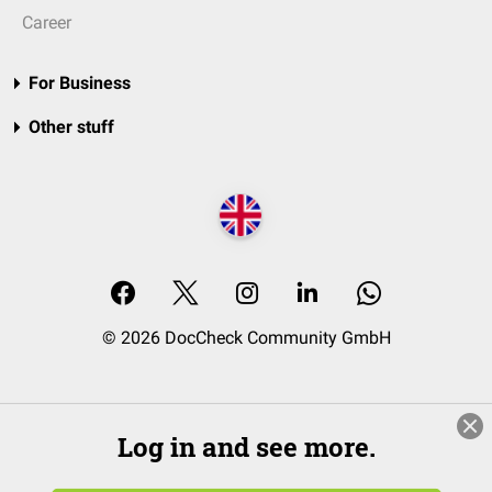
Career
For Business
Other stuff
© 2026 DocCheck Community GmbH
Log in and see more.