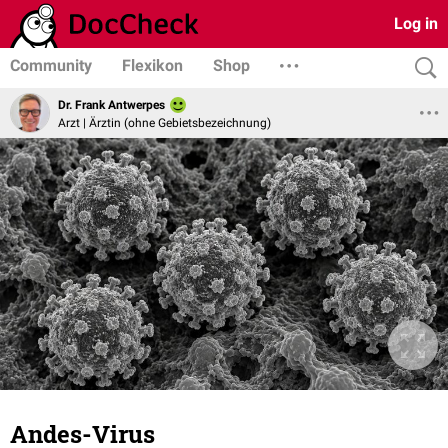
Log in
Community
Flexikon
Shop
Dr. Frank Antwerpes
Arzt | Ärztin (ohne Gebietsbezeichnung)
Andes-Virus