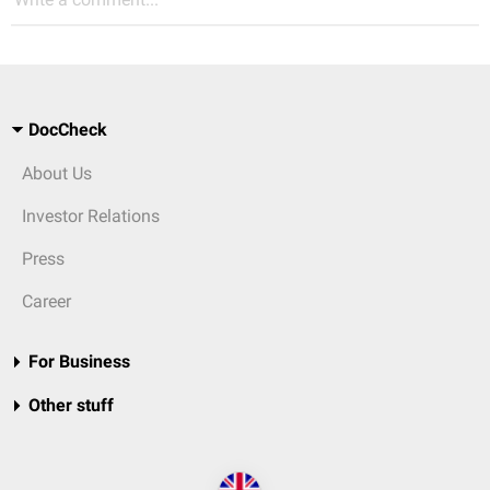
DocCheck
About Us
Investor Relations
Press
Career
For Business
Other stuff