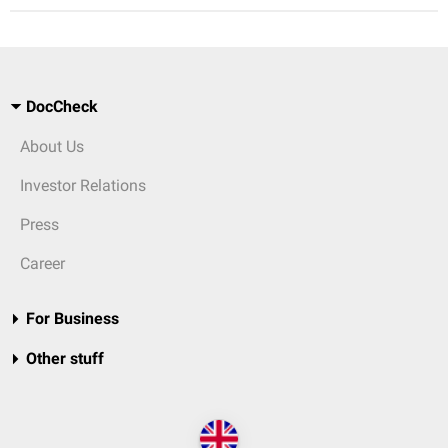
DocCheck
About Us
Investor Relations
Press
Career
For Business
Other stuff