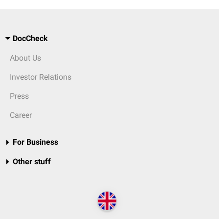
DocCheck
About Us
Investor Relations
Press
Career
For Business
Other stuff