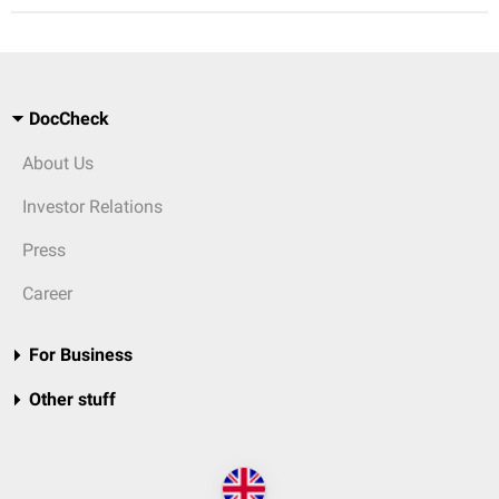
DocCheck
About Us
Investor Relations
Press
Career
For Business
Other stuff