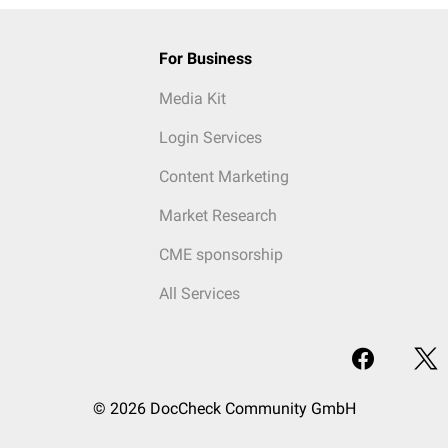
For Business
Media Kit
Login Services
Content Marketing
Market Research
CME sponsorship
All Services
© 2026 DocCheck Community GmbH