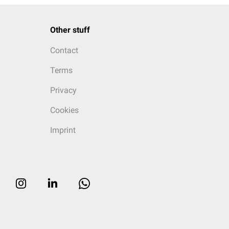
Other stuff
Contact
Terms
Privacy
Cookies
Imprint