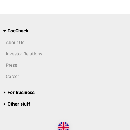
DocCheck
About Us
Investor Relations
Press
Career
For Business
Other stuff