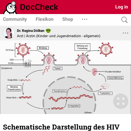
Log in
Community
Flexikon
Shop
Dr. Regina Dölken
Arzt | Ärztin (Kinder- und Jugendmedizin - allgemein)
Schematische Darstellung des HIV