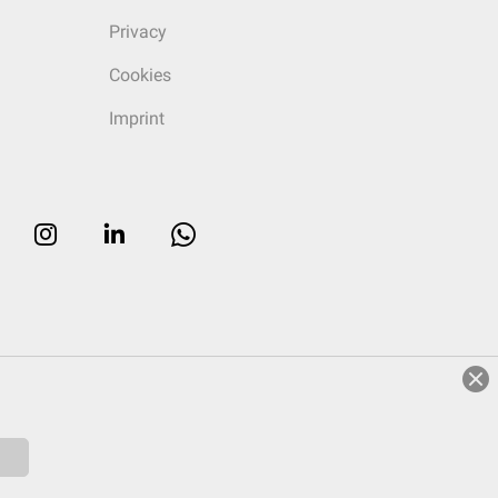
Privacy
Cookies
Imprint