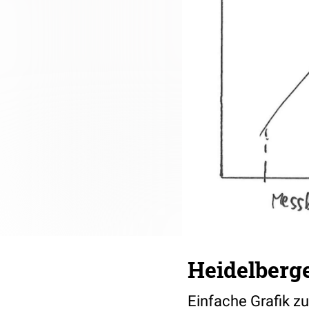
Heidelberg
Einfache Grafik zu