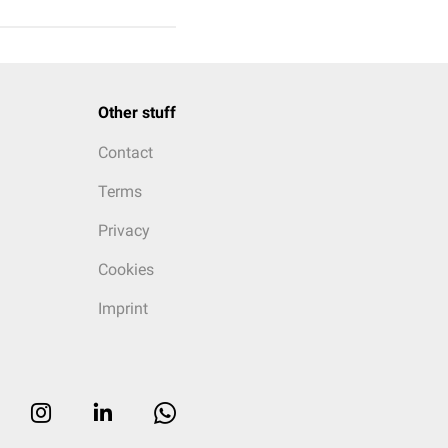
Other stuff
Contact
Terms
Privacy
Cookies
Imprint