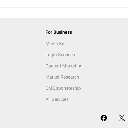
For Business
Media Kit
Login Services
Content Marketing
Market Research
CME sponsorship
All Services