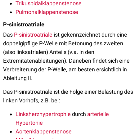
Trikuspidalklappenstenose
Pulmonalklappenstenose
P-sinistroatriale
Das
P-sinistroatriale
ist gekennzeichnet durch eine
doppelgipflige P-Welle mit Betonung des zweiten
(also linksatrialen) Anteils (v.a. in den
Extremitätenableitungen). Daneben findet sich eine
Verbreiterung der P-Welle, am besten ersichtlich in
Ableitung II.
Das P-sinistroatriale ist die Folge einer Belastung des
linken Vorhofs, z.B. bei:
Linksherzhypertrophie
durch
arterielle
Hypertonie
Aortenklappenstenose