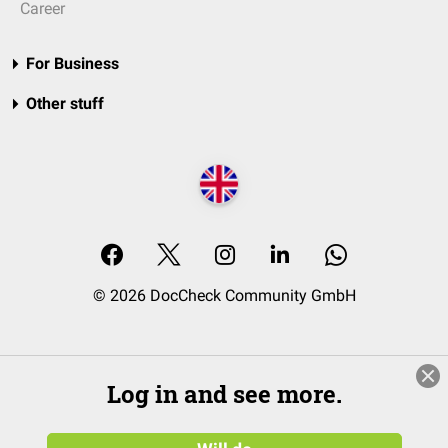
Career
For Business
Other stuff
© 2026 DocCheck Community GmbH
Log in and see more.