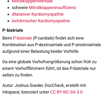
Mitralklappenstenose
schwere
Mitralklappeninsuffizienz
dilatativer Kardiomyopathie
ischämischer Kardiomyopathie
P-biatriale
Beim
P-biatriale
(P-cardiale) findet sich eine
Kombination aus P-dextroatriale und P-sinistroatriale
aufgrund einer Belastung beider Vorhöfe.
Da eine globale Vorhofvergrößerung schon früh zu
einem Vorhofflimmern führt, ist das P-biatriale nur
selten zu finden.
Autor: Joshua Soeder, DocCheck, erstellt mit
Inkspace; lizenziert unter
CC BY-NC-SA 3.0