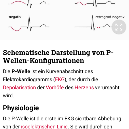
Schematische Darstellung von P-
Wellen-Konfigurationen
Die
P-Welle
ist ein Kurvenabschnitt des
Elektrokardiogramms (
EKG
), der durch die
Depolarisation
der
Vorhöfe
des
Herzens
verursacht
wird.
Physiologie
Die P-Welle ist die erste im EKG sichtbare Abhebung
von der
isoelektrischen Linie
. Sie wird durch den