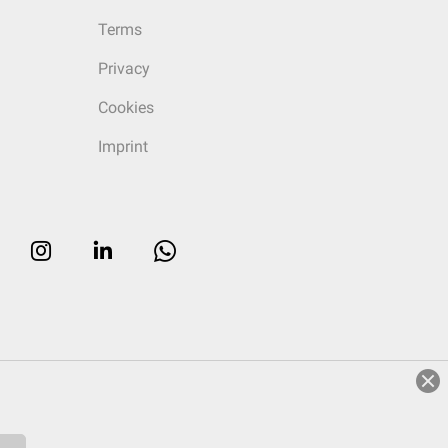
Terms
Privacy
Cookies
Imprint