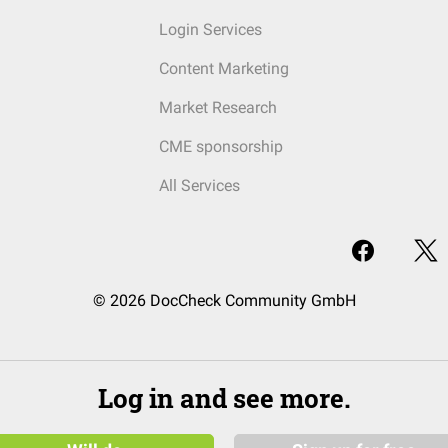
Login Services
Content Marketing
Market Research
CME sponsorship
All Services
© 2026 DocCheck Community GmbH
Log in and see more.