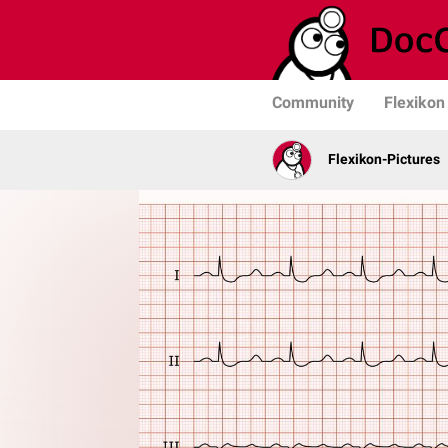
Community
Flexikon
Flexikon-Pictures