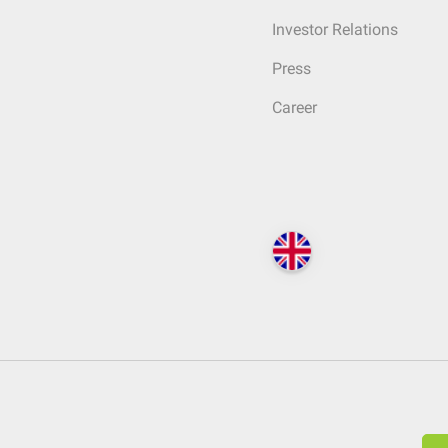
Investor Relations
Press
Career