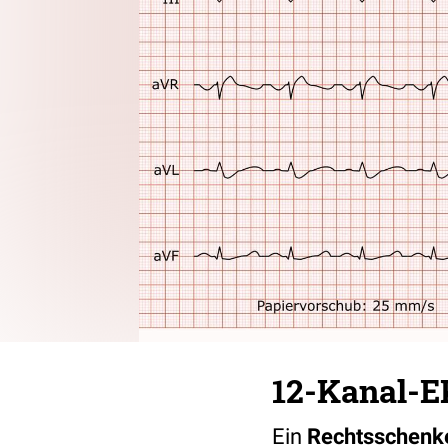
12-Kanal-E
Ein
Rechtsschenk