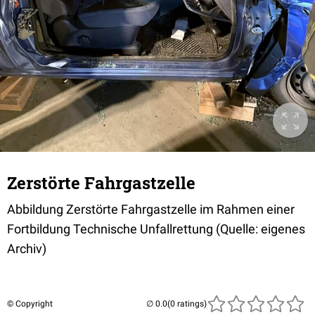
Zerstörte Fahrgastzelle
Abbildung Zerstörte Fahrgastzelle im Rahmen einer
Fortbildung Technische Unfallrettung (Quelle: eigenes
Archiv)
© Copyright
(0 ratings)