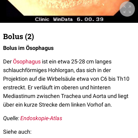
Bolus (2)
Bolus im Ösophagus
Der
Ösophagus
ist ein etwa 25-28 cm langes
schlauchförmiges Hohlorgan, das sich in der
Projektion auf die Wirbelsäule etwa von C6 bis Th10
erstreckt. Er verläuft im oberen und hinteren
Mediastinum zwischen Trachea und Aorta und liegt
über ein kurze Strecke dem linken Vorhof an.
Quelle:
Endoskopie-Atlas
Siehe auch: