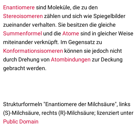
Enantiomere
sind Moleküle, die zu den
Stereoisomeren
zählen und sich wie Spiegelbilder
zueinander verhalten. Sie besitzen die gleiche
Summenformel
und die
Atome
sind in gleicher Weise
miteinander verknüpft. Im Gegensatz zu
Konformationsisomeren
können sie jedoch nicht
durch Drehung von
Atombindungen
zur Deckung
gebracht werden.
Strukturformeln "Enantiomere der Milchsäure", links
(S)-Milchsäure, rechts (R)-Milchsäure; lizenziert unter
Public Domain