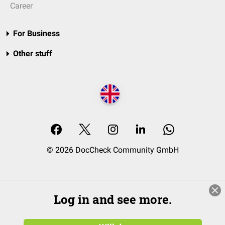
Career
For Business
Other stuff
© 2026 DocCheck Community GmbH
Log in and see more.