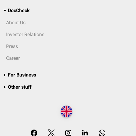
DocCheck
About Us
Investor Relations
Press
Career
For Business
Other stuff