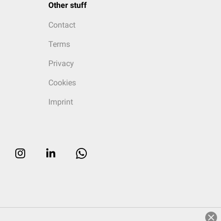
Other stuff
Contact
Terms
Privacy
Cookies
Imprint