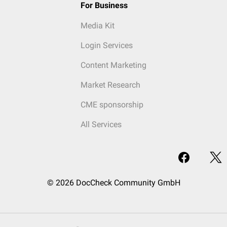
For Business
Media Kit
Login Services
Content Marketing
Market Research
CME sponsorship
All Services
© 2026 DocCheck Community GmbH