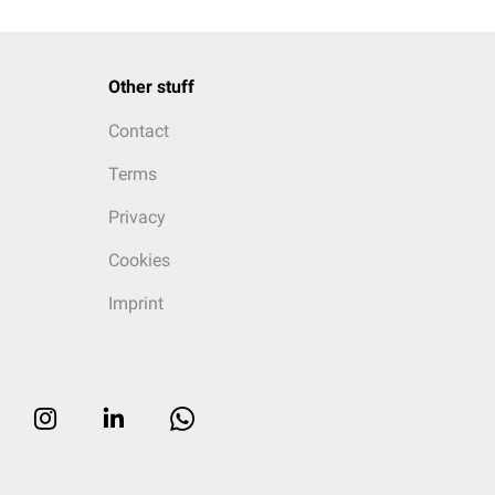
Other stuff
Contact
Terms
Privacy
Cookies
Imprint