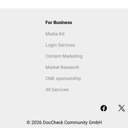
For Business
Media Kit
Login Services
Content Marketing
Market Research
CME sponsorship
All Services
© 2026 DocCheck Community GmbH