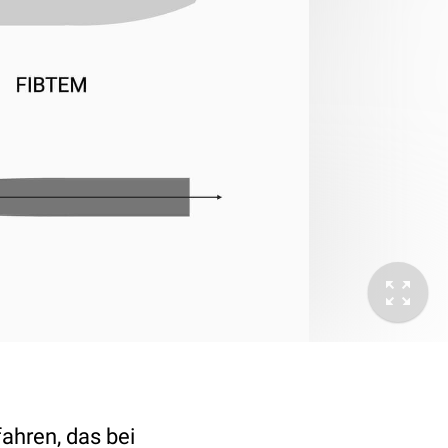
ahren, das bei