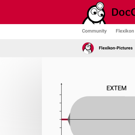
Community
Flexikon
Flexikon-Pictures