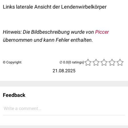
Links laterale Ansicht der Lendenwirbelkörper
Hinweis: Die Bildbeschreibung wurde von
Piccer
übernommen und kann Fehler enthalten.
© Copyright
(0 ratings)
21.08.2025
Feedback
Write a comment...