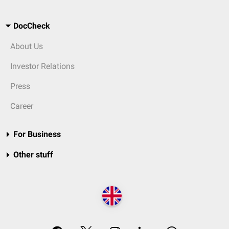
DocCheck
About Us
Investor Relations
Press
Career
For Business
Other stuff