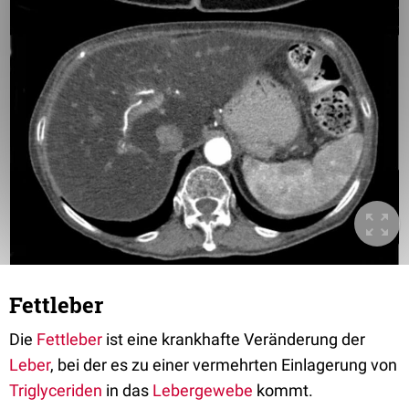
Fettleber
Die
Fettleber
ist eine krankhafte Veränderung der
Leber
, bei der es zu einer vermehrten Einlagerung von
Triglyceriden
in das
Lebergewebe
kommt.