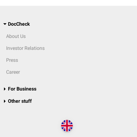
DocCheck
About Us
Investor Relations
Press
Career
For Business
Other stuff