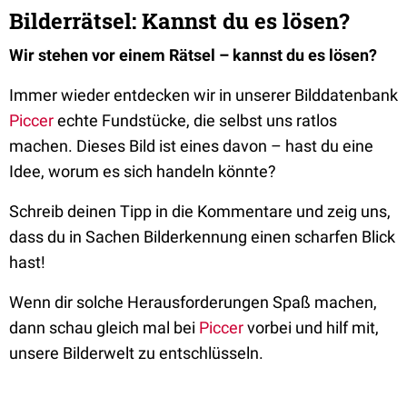
Bilderrätsel: Kannst du es lösen?
Wir stehen vor einem Rätsel – kannst du es lösen?
Immer wieder entdecken wir in unserer Bilddatenbank
Piccer
echte Fundstücke, die selbst uns ratlos
machen. Dieses Bild ist eines davon – hast du eine
Idee, worum es sich handeln könnte?
Schreib deinen Tipp in die Kommentare und zeig uns,
dass du in Sachen Bilderkennung einen scharfen Blick
hast!
Wenn dir solche Herausforderungen Spaß machen,
dann schau gleich mal bei
Piccer
vorbei und hilf mit,
unsere Bilderwelt zu entschlüsseln.