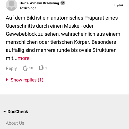
Heinz-Wilhelm Dr Neuling
1 year
Toxikologe
Auf dem Bild ist ein anatomisches Präparat eines
Querschnitts durch einen Muskel- oder
Gewebeblock zu sehen, wahrscheinlich aus einem
menschlichen oder tierischen Körper. Besonders
auffällig sind mehrere runde bis ovale Strukturen
mit...
more
Reply
10
1
Show replies (1)
DocCheck
About Us