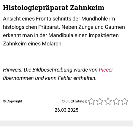
Histologiepräparat Zahnkeim
Ansicht eines Frontalschnitts der Mundhöhle im
histologsichen Präparat. Neben Zunge und Gaumen
erkennt man in der Mandibula einen impaktierten
Zahnkeim eines Molaren.
Hinweis: Die Bildbeschreibung wurde von
Piccer
übernommen und kann Fehler enthalten.
© Copyright
(0 ratings)
26.03.2025